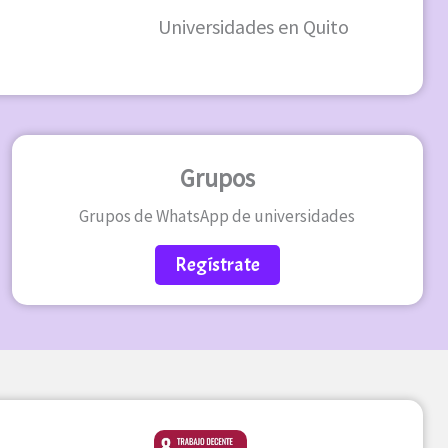
Universidades en Quito
Grupos
Grupos de WhatsApp de universidades
Regístrate