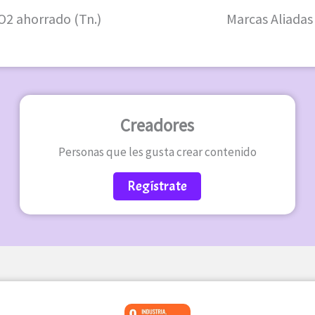
O2 ahorrado (Tn.)
Marcas Aliadas
Creadores
Personas que les gusta crear contenido
Regístrate