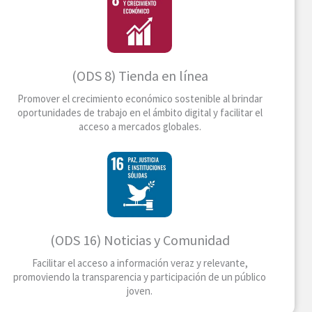
(ODS 8) Tienda en línea
Promover el crecimiento económico sostenible al brindar
oportunidades de trabajo en el ámbito digital y facilitar el
acceso a mercados globales.
(ODS 16) Noticias y Comunidad
Facilitar el acceso a información veraz y relevante,
promoviendo la transparencia y participación de un público
joven.