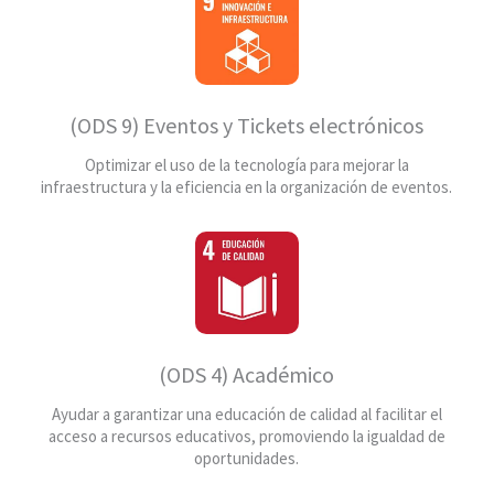
(ODS 9) Eventos y Tickets electrónicos
Optimizar el uso de la tecnología para mejorar la
infraestructura y la eficiencia en la organización de eventos.
(ODS 4) Académico
Ayudar a garantizar una educación de calidad al facilitar el
acceso a recursos educativos, promoviendo la igualdad de
oportunidades.