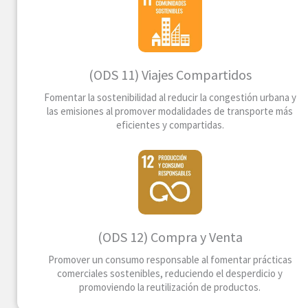
(ODS 11) Viajes Compartidos
Fomentar la sostenibilidad al reducir la congestión urbana y
las emisiones al promover modalidades de transporte más
eficientes y compartidas.
(ODS 12) Compra y Venta
Promover un consumo responsable al fomentar prácticas
comerciales sostenibles, reduciendo el desperdicio y
promoviendo la reutilización de productos.