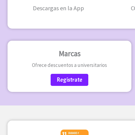
Descargas en la App
C
Marcas
Ofrece descuentos a universitarios
Regístrate