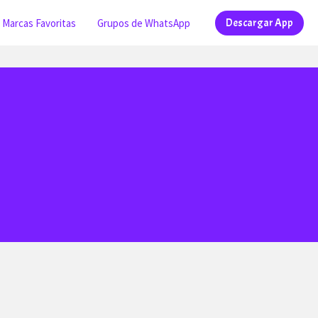
Marcas Favoritas
Grupos de WhatsApp
Descargar App