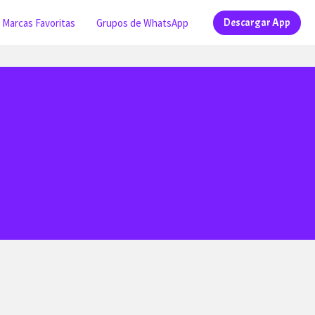
Marcas Favoritas
Grupos de WhatsApp
Descargar App