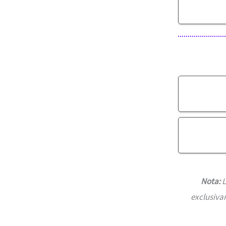
Nota:
L
exclusiva