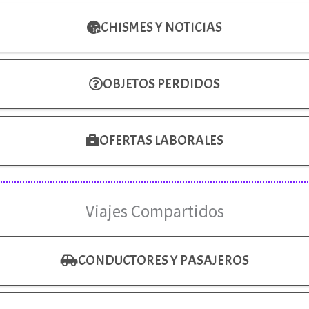
CHISMES Y NOTICIAS
OBJETOS PERDIDOS
OFERTAS LABORALES
Viajes Compartidos
CONDUCTORES Y PASAJEROS