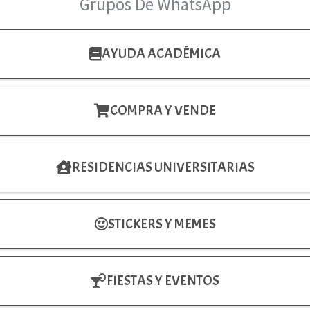
Grupos De WhatsApp
AYUDA ACADÉMICA
COMPRA Y VENDE
RESIDENCIAS UNIVERSITARIAS
STICKERS Y MEMES
FIESTAS Y EVENTOS