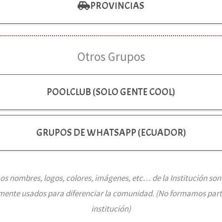
PROVINCIAS
Otros Grupos
POOLCLUB (SOLO GENTE COOL)
GRUPOS DE WHATSAPP (ECUADOR)
os nombres, logos, colores, imágenes, etc… de la Institución son
mente usados para diferenciar la comunidad. (No formamos part
institución)