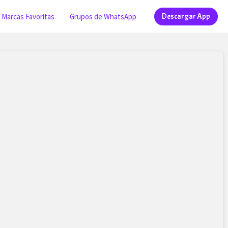
Marcas Favoritas
Grupos de WhatsApp
Descargar App